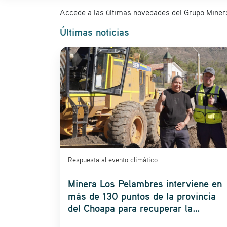
Accede a las últimas novedades del Grupo Miner
Últimas noticias
Respuesta al evento climático:
Minera Los Pelambres interviene en
más de 130 puntos de la provincia
del Choapa para recuperar la
conectividad vial