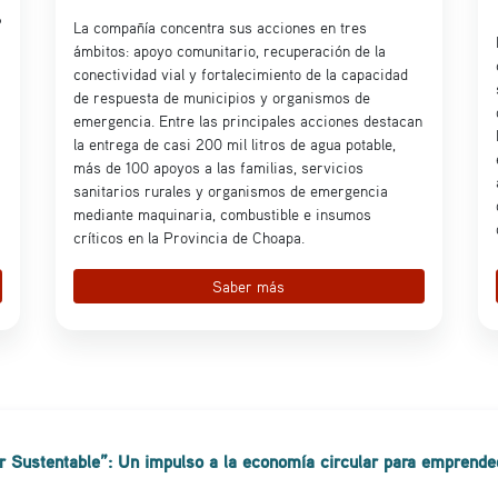
6
La compañía concentra sus acciones en tres
ámbitos: apoyo comunitario, recuperación de la
conectividad vial y fortalecimiento de la capacidad
de respuesta de municipios y organismos de
emergencia. Entre las principales acciones destacan
la entrega de casi 200 mil litros de agua potable,
más de 100 apoyos a las familias, servicios
sanitarios rurales y organismos de emergencia
mediante maquinaria, combustible e insumos
críticos en la Provincia de Choapa.
Saber más
 Sustentable”: Un impulso a la economía circular para emprended