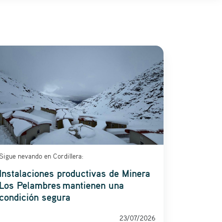
Sigue nevando en Cordillera:
Instalaciones productivas de Minera
Los Pelambres mantienen una
condición segura
23/07/2026