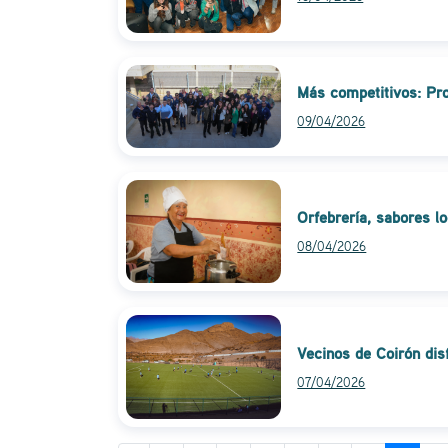
Más competitivos: Pro
09/04/2026
Orfebrería, sabores l
08/04/2026
Vecinos de Coirón disf
07/04/2026