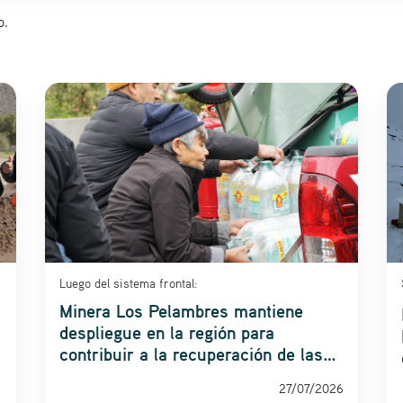
o.
Luego del sistema frontal:
Minera Los Pelambres mantiene
despliegue en la región para
contribuir a la recuperación de las
comunidades
27/07/2026