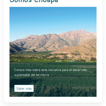
Conoce más sobre esta iniciativa para el desarrollo
sustentable del territorio.
Saber más