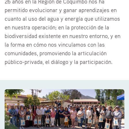
26 años en la Región de Coquimbo nos ha
permitido evolucionar y ganar aprendizajes en
cuanto al uso del agua y energía que utilizamos
en nuestra operación; en la protección de la
biodiversidad existente en nuestro entorno, y en
la forma en cómo nos vinculamos con las
comunidades, promoviendo la articulación
público-privada, el diálogo y la participación.