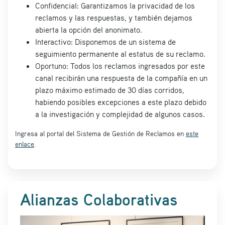
Confidencial: Garantizamos la privacidad de los
reclamos y las respuestas, y también dejamos
abierta la opción del anonimato.
Interactivo: Disponemos de un sistema de
seguimiento permanente al estatus de su reclamo.
Oportuno: Todos los reclamos ingresados por este
canal recibirán una respuesta de la compañía en un
plazo máximo estimado de 30 días corridos,
habiendo posibles excepciones a este plazo debido
a la investigación y complejidad de algunos casos.
Ingresa al portal del Sistema de Gestión de Reclamos en
este
enlace
.
Alianzas Colaborativas