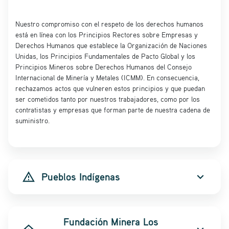
Nuestro compromiso con el respeto de los derechos humanos
está en línea con los Principios Rectores sobre Empresas y
Derechos Humanos que establece la Organización de Naciones
Unidas, los Principios Fundamentales de Pacto Global y los
Principios Mineros sobre Derechos Humanos del Consejo
Internacional de Minería y Metales (ICMM). En consecuencia,
rechazamos actos que vulneren estos principios y que puedan
ser cometidos tanto por nuestros trabajadores, como por los
contratistas y empresas que forman parte de nuestra cadena de
suministro.
warning_amber
Pueblos Indígenas
expand_more
Fundación Minera Los