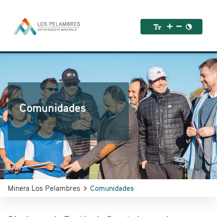
Comunidades
Minera Los Pelambres
Comunidades