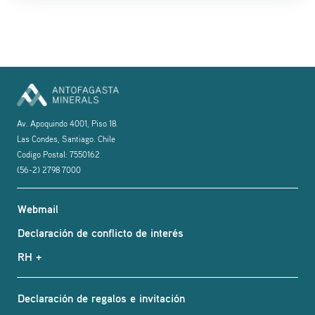
Av. Apoquindo 4001, Piso 18.
Las Condes, Santiago. Chile
Codigo Postal: 7550162
(56-2) 2798 7000
Webmail
Declaración de conflicto de interés
RH +
Declaración de regalos e invitación