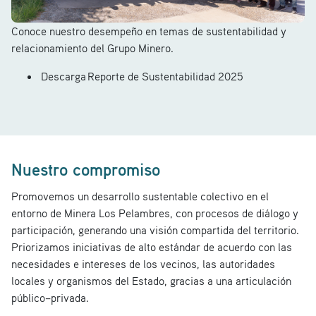
Conoce nuestro desempeño en temas de sustentabilidad y
relacionamiento del Grupo Minero.
Descarga Reporte de Sustentabilidad 2025
Nuestro compromiso
Promovemos un desarrollo sustentable colectivo en el
entorno de Minera Los Pelambres, con procesos de diálogo y
participación, generando una visión compartida del territorio.
Priorizamos iniciativas de alto estándar de acuerdo con las
necesidades e intereses de los vecinos, las autoridades
locales y organismos del Estado, gracias a una articulación
público–privada.