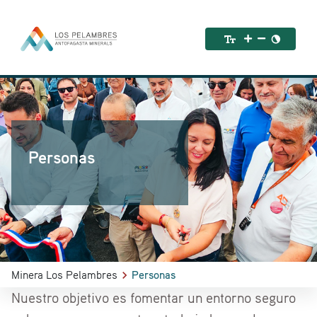
Personas
Minera Los Pelambres
Personas
Nuestro objetivo es fomentar un entorno seguro