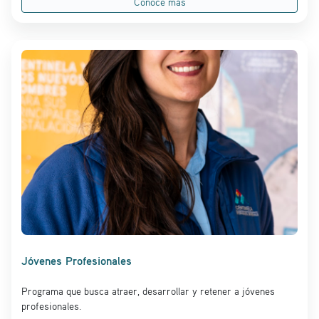
Conoce más
Jóvenes Profesionales
Programa que busca atraer, desarrollar y retener a jóvenes
profesionales.