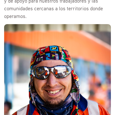
y de apoyo para nuestros trabajadores y las
comunidades cercanas a los territorios donde
operamos.