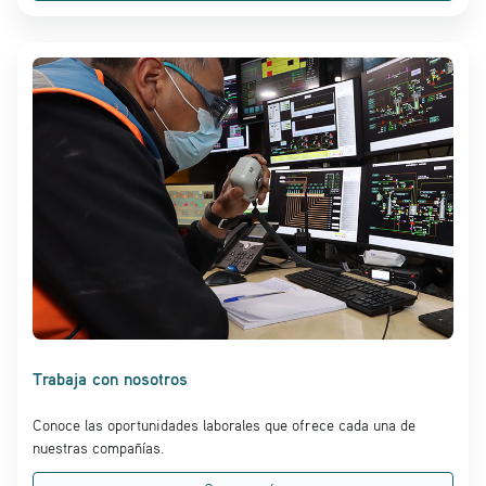
Trabaja con nosotros
Conoce las oportunidades laborales que ofrece cada una de
nuestras compañías.