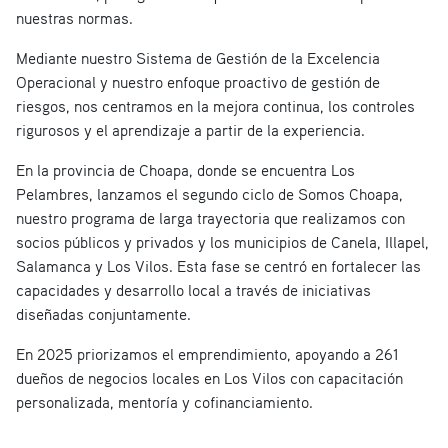
nuestras normas.
Mediante nuestro Sistema de Gestión de la Excelencia
Operacional y nuestro enfoque proactivo de gestión de
riesgos, nos centramos en la mejora continua, los controles
rigurosos y el aprendizaje a partir de la experiencia.
En la provincia de Choapa, donde se encuentra Los
Pelambres, lanzamos el segundo ciclo de Somos Choapa,
nuestro programa de larga trayectoria que realizamos con
socios públicos y privados y los municipios de Canela, Illapel,
Salamanca y Los Vilos. Esta fase se centró en fortalecer las
capacidades y desarrollo local a través de iniciativas
diseñadas conjuntamente.
En 2025 priorizamos el emprendimiento, apoyando a 261
dueños de negocios locales en Los Vilos con capacitación
personalizada, mentoría y cofinanciamiento.