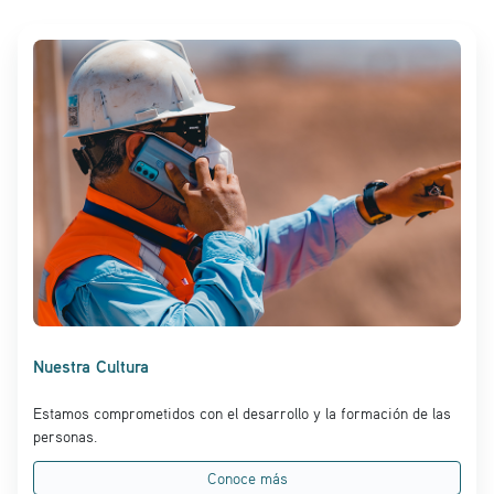
Nuestra Cultura
Estamos comprometidos con el desarrollo y la formación de las
personas.
Conoce más