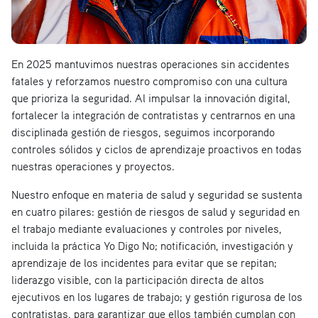
En 2025 mantuvimos nuestras operaciones sin accidentes
fatales y reforzamos nuestro compromiso con una cultura
que prioriza la seguridad. Al impulsar la innovación digital,
fortalecer la integración de contratistas y centrarnos en una
disciplinada gestión de riesgos, seguimos incorporando
controles sólidos y ciclos de aprendizaje proactivos en todas
nuestras operaciones y proyectos.
Nuestro enfoque en materia de salud y seguridad se sustenta
en cuatro pilares: gestión de riesgos de salud y seguridad en
el trabajo mediante evaluaciones y controles por niveles,
incluida la práctica Yo Digo No; notificación, investigación y
aprendizaje de los incidentes para evitar que se repitan;
liderazgo visible, con la participación directa de altos
ejecutivos en los lugares de trabajo; y gestión rigurosa de los
contratistas, para garantizar que ellos también cumplan con