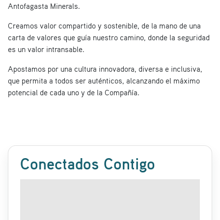
Antofagasta Minerals.
Creamos valor compartido y sostenible, de la mano de una
carta de valores que guía nuestro camino, donde la seguridad
es un valor intransable.
Apostamos por una cultura innovadora, diversa e inclusiva,
que permita a todos ser auténticos, alcanzando el máximo
potencial de cada uno y de la Compañía.
Conectados Contigo