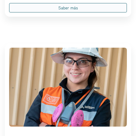
Saber más