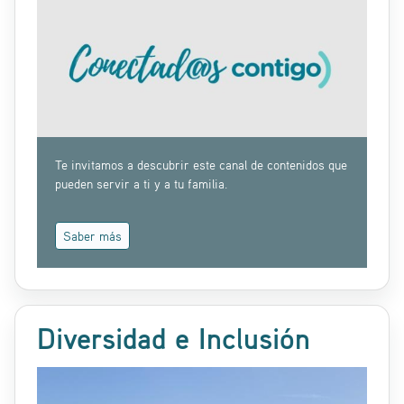
Te invitamos a descubrir este canal de contenidos que
pueden servir a ti y a tu familia.
Saber más
Diversidad e Inclusión