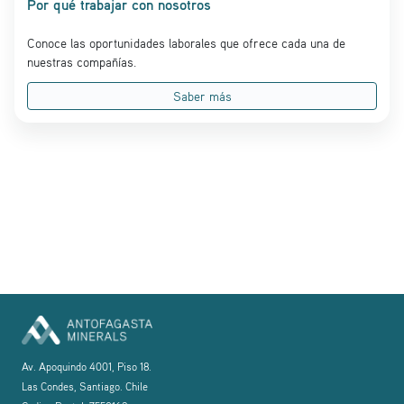
Por qué trabajar con nosotros
Conoce las oportunidades laborales que ofrece cada una de
nuestras compañías.
Saber más
Av. Apoquindo 4001, Piso 18.
Las Condes, Santiago. Chile