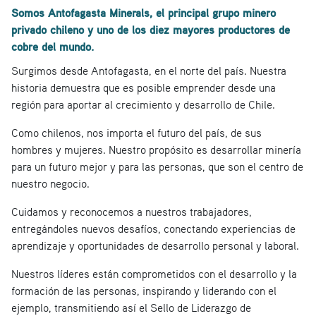
Somos Antofagasta Minerals, el principal grupo minero
privado chileno y uno de los diez mayores productores de
cobre del mundo.
Surgimos desde Antofagasta, en el norte del país. Nuestra
historia demuestra que es posible emprender desde una
región para aportar al crecimiento y desarrollo de Chile.
Como chilenos, nos importa el futuro del país, de sus
hombres y mujeres. Nuestro propósito es desarrollar minería
para un futuro mejor y para las personas, que son el centro de
nuestro negocio.
Cuidamos y reconocemos a nuestros trabajadores,
entregándoles nuevos desafíos, conectando experiencias de
aprendizaje y oportunidades de desarrollo personal y laboral.
Nuestros líderes están comprometidos con el desarrollo y la
formación de las personas, inspirando y liderando con el
ejemplo, transmitiendo así el Sello de Liderazgo de