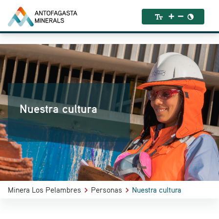
Nuestra cultura
Minera Los Pelambres
Personas
Nuestra cultura