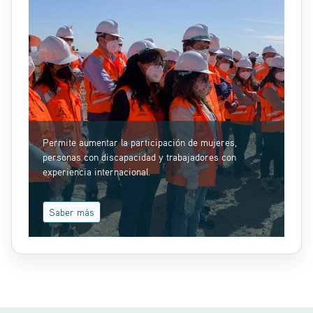
Permite aumentar la participación de mujeres,
personas con discapacidad y trabajadores con
experiencia internacional.
Saber más