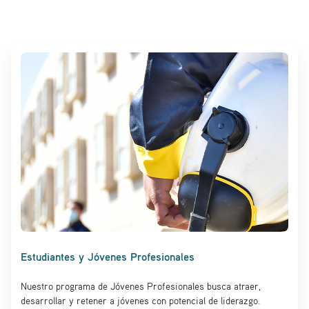
Estudiantes y Jóvenes Profesionales
Nuestro programa de Jóvenes Profesionales busca atraer,
desarrollar y retener a jóvenes con potencial de liderazgo.