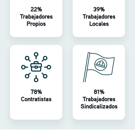
22%
39%
Trabajadores
Trabajadores
Propios
Locales
78%
81%
Contratistas
Trabajadores
Sindicalizados