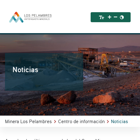
Noticias
Minera Los Pelambres
Centro de información
Noticias