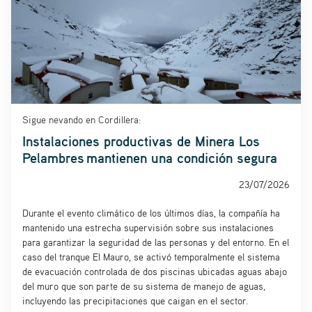
Sigue nevando en Cordillera:
Instalaciones productivas de Minera Los
Pelambres mantienen una condición segura
23/07/2026
Durante el evento climático de los últimos días, la compañía ha
mantenido una estrecha supervisión sobre sus instalaciones
para garantizar la seguridad de las personas y del entorno. En el
caso del tranque El Mauro, se activó temporalmente el sistema
de evacuación controlada de dos piscinas ubicadas aguas abajo
del muro que son parte de su sistema de manejo de aguas,
incluyendo las precipitaciones que caigan en el sector.