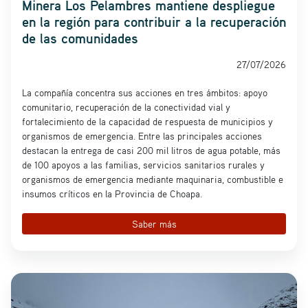
Minera Los Pelambres mantiene despliegue
en la región para contribuir a la recuperación
de las comunidades
27/07/2026
La compañía concentra sus acciones en tres ámbitos: apoyo
comunitario, recuperación de la conectividad vial y
fortalecimiento de la capacidad de respuesta de municipios y
organismos de emergencia. Entre las principales acciones
destacan la entrega de casi 200 mil litros de agua potable, más
de 100 apoyos a las familias, servicios sanitarios rurales y
organismos de emergencia mediante maquinaria, combustible e
insumos críticos en la Provincia de Choapa.
Saber más