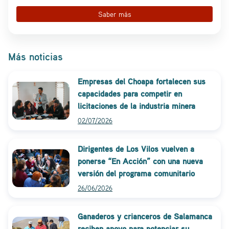
Saber más
Más noticias
Empresas del Choapa fortalecen sus
capacidades para competir en
licitaciones de la industria minera
02/07/2026
Dirigentes de Los Vilos vuelven a
ponerse “En Acción” con una nueva
versión del programa comunitario
26/06/2026
Ganaderos y crianceros de Salamanca
reciben apoyo para potenciar su