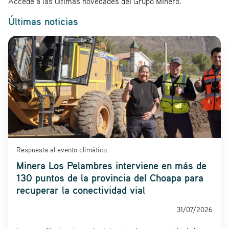
Accede a las últimas novedades del Grupo Minero.
Últimas noticias
Respuesta al evento climático:
Minera Los Pelambres interviene en más de
130 puntos de la provincia del Choapa para
recuperar la conectividad vial
31/07/2026