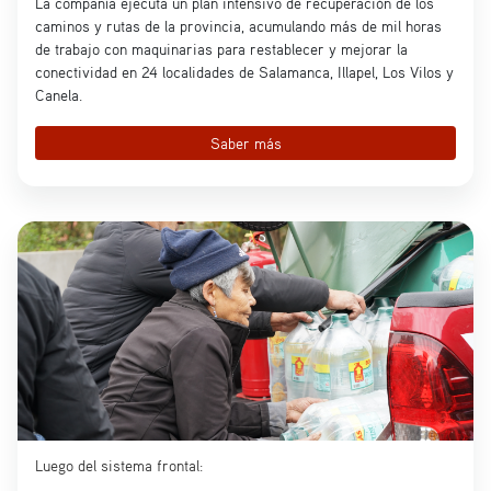
La compañía ejecuta un plan intensivo de recuperación de los
caminos y rutas de la provincia, acumulando más de mil horas
de trabajo con maquinarias para restablecer y mejorar la
conectividad en 24 localidades de Salamanca, Illapel, Los Vilos y
Canela.
Saber más
Luego del sistema frontal: