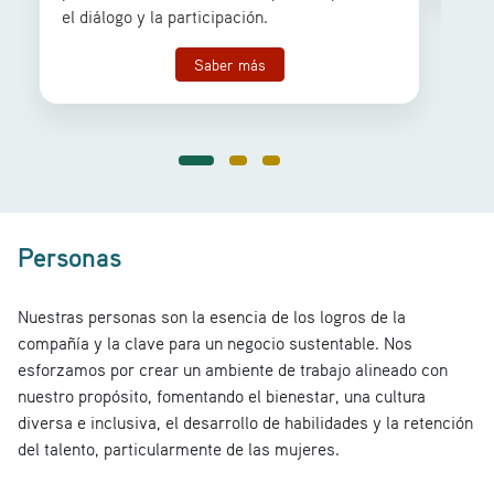
el diálogo y la participación.
Saber más
Personas
Nuestras personas son la esencia de los logros de la
compañía y la clave para un negocio sustentable. Nos
esforzamos por crear un ambiente de trabajo alineado con
nuestro propósito, fomentando el bienestar, una cultura
diversa e inclusiva, el desarrollo de habilidades y la retención
del talento, particularmente de las mujeres.