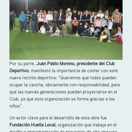
Por su parte,
Juan Pablo Moreno, presidente del Club
Deportivo
, manifestó la importancia de contar con este
nuevo recinto deportivo: “Queremos que todos puedan
ocupar la cancha, obviamente con responsabilidad, para
que las nuevas generaciones puedan proyectarse en el
Club, ya que esta organización se forma gracias a los
niños”.
Un actor clave para el desarrollo de esta obra fue
Fundación Huella Local,
organización que trabaja en el
diseño e implementación de proyectos de alto impacto