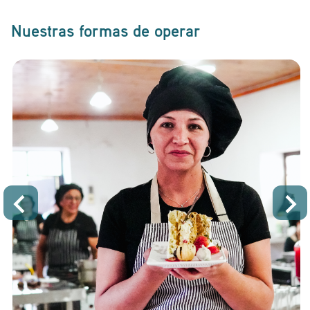
Nuestras formas de operar