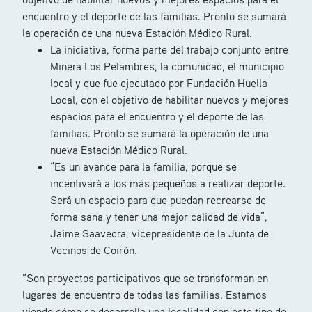
encuentro y el deporte de las familias. Pronto se sumará
la operación de una nueva Estación Médico Rural.
La iniciativa, forma parte del trabajo conjunto entre
Minera Los Pelambres, la comunidad, el municipio
local y que fue ejecutado por Fundación Huella
Local, con el objetivo de habilitar nuevos y mejores
espacios para el encuentro y el deporte de las
familias. Pronto se sumará la operación de una
nueva Estación Médico Rural.
“Es un avance para la familia, porque se
incentivará a los más pequeños a realizar deporte.
Será un espacio para que puedan recrearse de
forma sana y tener una mejor calidad de vida”,
Jaime Saavedra, vicepresidente de la Junta de
Vecinos de Coirón.
“Son proyectos participativos que se transforman en
lugares de encuentro de todas las familias. Estamos
viendo cómo se desarrolla una localidad con este tipo de