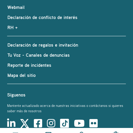
Webmail
Declaración de conflicto de interés
RH +
Declaración de regalos e invitación
Tu Voz - Canales de denuncias
Reporte de incidentes
Mapa del sitio
Síguenos
Mantente actualizado acerca de nuestras iniciativas o contáctanos si quieres
saber más de nosotros