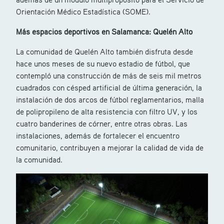
Orientación Médico Estadística (SOME).
Más espacios deportivos en
Salamanca: Quelén Alto
La comunidad de Quelén Alto también disfruta desde
hace unos meses de su nuevo estadio de fútbol, que
contempló una construcción de más de seis mil metros
cuadrados con césped artificial de última generación, la
instalación de dos arcos de fútbol reglamentarios, malla
de polipropileno de alta resistencia con filtro UV, y los
cuatro banderines de córner, entre otras obras. Las
instalaciones, además de fortalecer el encuentro
comunitario, contribuyen a mejorar la calidad de vida de
la comunidad.