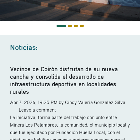
Noticias:
Vecinos de Coirón disfrutan de su nueva
cancha y consolida el desarrollo de
infraestructura deportiva en localidades
rurales
Apr 7, 2026, 19:25 PM by Cindy Valeria Gonzalez Silva
Leave a comment
La iniciativa, forma parte del trabajo conjunto entre
Minera Los Pelambres, la comunidad, el municipio local y
que fue ejecutado por Fundación Huella Local, con el
objetivo de habilitar nuevos y mejores espacios para el