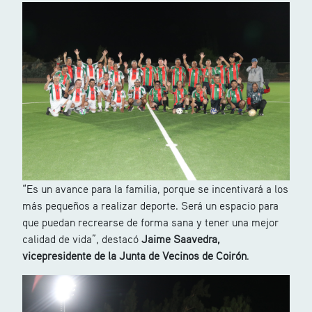
“Es un avance para la familia, porque se incentivará a los
más pequeños a realizar deporte. Será un espacio para
que puedan recrearse de forma sana y tener una mejor
calidad de vida”, destacó
Jaime Saavedra,
vicepresidente de la Junta de Vecinos de Coirón
.