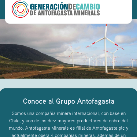
Conoce al Grupo Antofagasta
Somos una compañia minera internacional, con base en
Chile, y uno de los diez mayores productores de cobre del
mundo. Antofagasta Minerals es filial de Antofagasta plc y
actualmente opera 4 compañías mineras, además de un