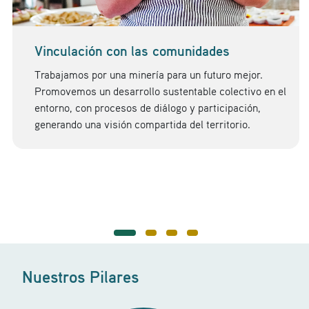
Vinculación con las comunidades
Trabajamos por una minería para un futuro mejor.
Promovemos un desarrollo sustentable colectivo en el
entorno, con procesos de diálogo y participación,
generando una visión compartida del territorio.
Nuestros Pilares