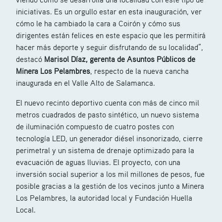
iniciativas. Es un orgullo estar en esta inauguración, ver
cómo le ha cambiado la cara a Coirón y cómo sus
dirigentes están felices en este espacio que les permitirá
hacer más deporte y seguir disfrutando de su localidad”,
destacó
Marisol Díaz, gerenta de Asuntos Públicos de
Minera Los Pelambres
, respecto de la nueva cancha
inaugurada en el Valle Alto de Salamanca.
El nuevo recinto deportivo cuenta con más de cinco mil
metros cuadrados de pasto sintético, un nuevo sistema
de iluminación compuesto de cuatro postes con
tecnología LED, un generador diésel insonorizado, cierre
perimetral y un sistema de drenaje optimizado para la
evacuación de aguas lluvias. El proyecto, con una
inversión social superior a los mil millones de pesos, fue
posible gracias a la gestión de los vecinos junto a Minera
Los Pelambres, la autoridad local y Fundación Huella
Local.