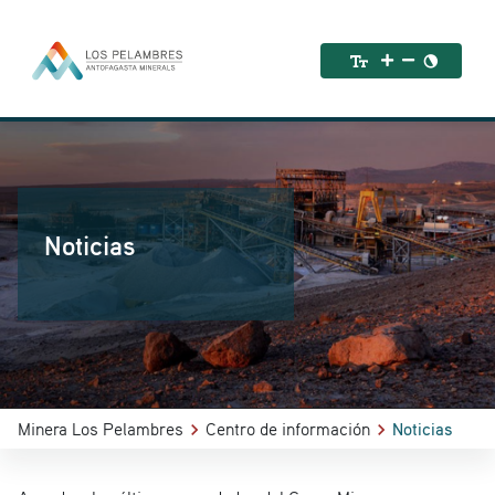
Noticias
Minera Los Pelambres
Centro de información
Noticias