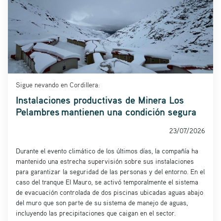
Sigue nevando en Cordillera:
Instalaciones productivas de Minera Los
Pelambres mantienen una condición segura
23/07/2026
Durante el evento climático de los últimos días, la compañía ha
mantenido una estrecha supervisión sobre sus instalaciones
para garantizar la seguridad de las personas y del entorno. En el
caso del tranque El Mauro, se activó temporalmente el sistema
de evacuación controlada de dos piscinas ubicadas aguas abajo
del muro que son parte de su sistema de manejo de aguas,
incluyendo las precipitaciones que caigan en el sector.