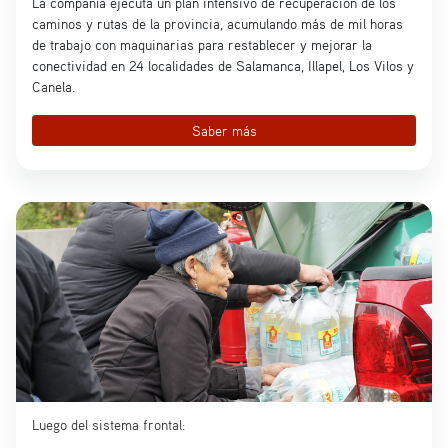
La compañía ejecuta un plan intensivo de recuperación de los
caminos y rutas de la provincia, acumulando más de mil horas
de trabajo con maquinarias para restablecer y mejorar la
conectividad en 24 localidades de Salamanca, Illapel, Los Vilos y
Canela.
Saber más
Luego del sistema frontal: