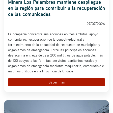
Minera Los Pelambres mantiene despliegue
en la región para contribuir a la recuperación
de las comunidades
27/07/2026
La compañía concentra sus acciones en tres ámbitos: apoyo
comunitario, recuperación de la conectividad vial y
fortalecimiento de la capacidad de respuesta de municipios y
organismos de emergencia. Entre las principales acciones
destacan la entrega de casi 200 mil litros de agua potable, más
de 100 apoyos a las familias, servicios sanitarios rurales y
organismos de emergencia mediante maquinaria, combustible e
insumos críticos en la Provincia de Choapa.
Saber más