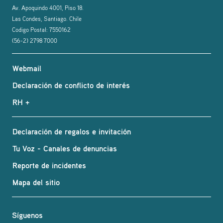
Av. Apoquindo 4001, Piso 18.
Las Condes, Santiago. Chile
Codigo Postal: 7550162
(56-2) 2798 7000
Webmail
Declaración de conflicto de interés
RH +
Declaración de regalos e invitación
Tu Voz - Canales de denuncias
Reporte de incidentes
Mapa del sitio
Síguenos