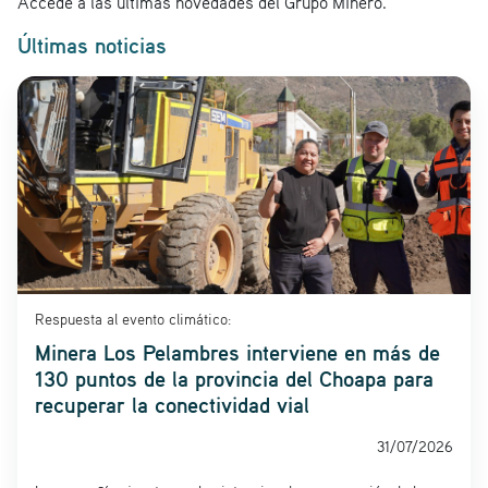
Accede a las últimas novedades del Grupo Minero.
Últimas noticias
Respuesta al evento climático:
Minera Los Pelambres interviene en más de
130 puntos de la provincia del Choapa para
recuperar la conectividad vial
31/07/2026