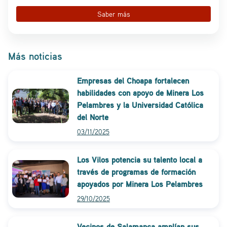
Saber más
Más noticias
Empresas del Choapa fortalecen
habilidades con apoyo de Minera Los
Pelambres y la Universidad Católica
del Norte
03/11/2025
Los Vilos potencia su talento local a
través de programas de formación
apoyados por Minera Los Pelambres
29/10/2025
Vecinos de Salamanca amplían sus