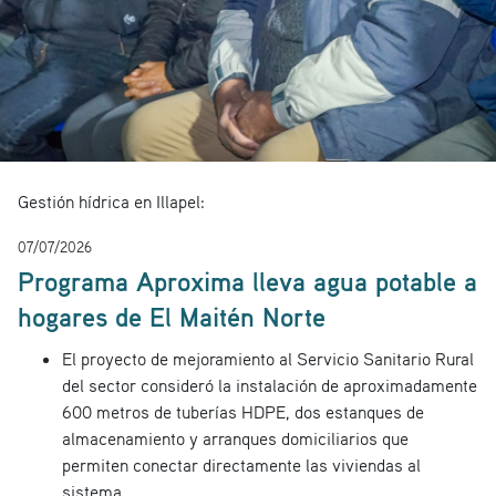
Gestión hídrica en Illapel:
07/07/2026
Programa Aproxima lleva agua potable a
hogares de El Maitén Norte
El proyecto de mejoramiento al Servicio Sanitario Rural
del sector consideró la instalación de aproximadamente
600 metros de tuberías HDPE, dos estanques de
almacenamiento y arranques domiciliarios que
permiten conectar directamente las viviendas al
sistema.