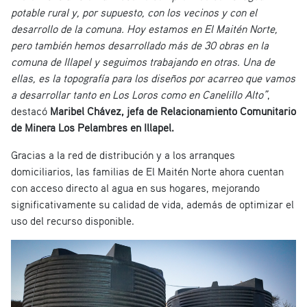
potable rural y, por supuesto, con los vecinos y con el
desarrollo de la comuna. Hoy estamos en El Maitén Norte,
pero también hemos desarrollado más de 30 obras en la
comuna de Illapel y seguimos trabajando en otras. Una de
ellas, es la topografía para los diseños por acarreo que vamos
a desarrollar tanto en Los Loros como en Canelillo Alto”
,
destacó
Maribel Chávez, jefa de Relacionamiento Comunitario
de Minera Los Pelambres en Illapel.
Gracias a la red de distribución y a los arranques
domiciliarios, las familias de El Maitén Norte ahora cuentan
con acceso directo al agua en sus hogares, mejorando
significativamente su calidad de vida, además de optimizar el
uso del recurso disponible.