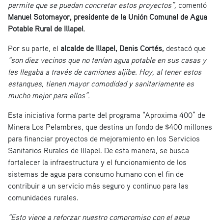
permite que se puedan concretar estos proyectos”,
comentó
Manuel Sotomayor, presidente de la Unión Comunal de Agua
Potable Rural de Illapel
.
Por su parte, el
alcalde de Illapel, Denis Cortés,
destacó que
“son diez vecinos que no tenían agua potable en sus casas y
les llegaba a través de camiones aljibe. Hoy, al tener estos
estanques, tienen mayor comodidad y sanitariamente es
mucho mejor para ellos”.
Esta iniciativa forma parte del programa “Aproxima 400” de
Minera Los Pelambres, que destina un fondo de $400 millones
para financiar proyectos de mejoramiento en los Servicios
Sanitarios Rurales de Illapel. De esta manera, se busca
fortalecer la infraestructura y el funcionamiento de los
sistemas de agua para consumo humano con el fin de
contribuir a un servicio más seguro y continuo para las
comunidades rurales.
“Esto viene a reforzar nuestro compromiso con el agua