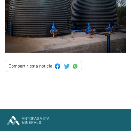
Compartir esta noticia