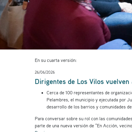
En su cuarta versión:
26/06/2026
Dirigentes de Los Vilos vuelve
Cerca de 100 representantes de organizacio
Pelambres, el municipio y ejecutada por J
desarrollo de los barrios y comunidades d
Para conversar sobre su rol con las comunidades 
parte de una nueva versión de “En Acción, vecin