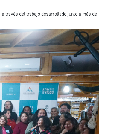
a través del trabajo desarrollado junto a más de