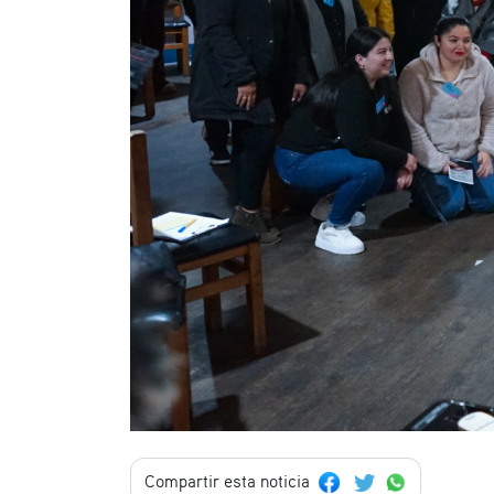
Compartir esta noticia