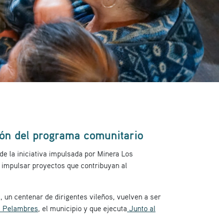
ión del programa comunitario
e la iniciativa impulsada por Minera Los
 impulsar proyectos que contribuyan al
 un centenar de dirigentes vileños, vuelven a ser
s Pelambres
, el municipio y que ejecuta
Junto al