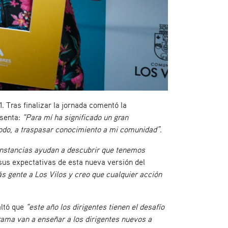
 Tras finalizar la jornada comentó la
esenta:
“Para mí ha significado un gran
todo, a traspasar conocimiento a mi comunidad”.
instancias ayudan a descubrir que tenemos
sus expectativas de esta nueva versión del
 gente a Los Vilos y creo que cualquier acción
ltó que
“este año los dirigentes tienen el desafío
ama van a enseñar a los dirigentes nuevos a