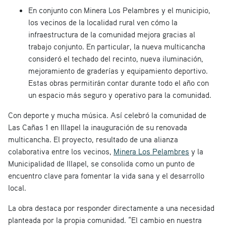
En conjunto con Minera Los Pelambres y el municipio,
los vecinos de la localidad rural ven cómo la
infraestructura de la comunidad mejora gracias al
trabajo conjunto. En particular, la nueva multicancha
consideró el techado del recinto, nueva iluminación,
mejoramiento de graderías y equipamiento deportivo.
Estas obras permitirán contar durante todo el año con
un espacio más seguro y operativo para la comunidad.
Con deporte y mucha música. Así celebró la comunidad de
Las Cañas 1 en Illapel la inauguración de su renovada
multicancha. El proyecto, resultado de una alianza
colaborativa entre los vecinos,
Minera Los Pelambres
y la
Municipalidad de Illapel, se consolida como un punto de
encuentro clave para fomentar la vida sana y el desarrollo
local.
La obra destaca por responder directamente a una necesidad
planteada por la propia comunidad. “El cambio en nuestra