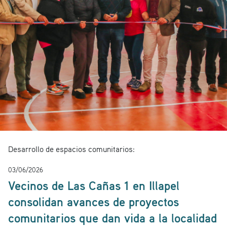
Desarrollo de espacios comunitarios:
03/06/2026
Vecinos de Las Cañas 1 en Illapel
consolidan avances de proyectos
comunitarios que dan vida a la localidad