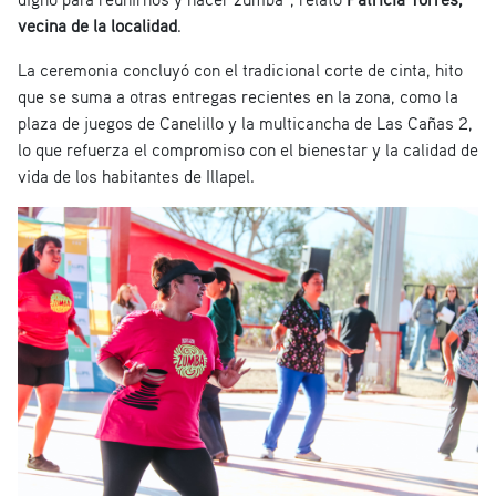
vecina de la localidad
.
La ceremonia concluyó con el tradicional corte de cinta, hito
que se suma a otras entregas recientes en la zona, como la
plaza de juegos de Canelillo y la multicancha de Las Cañas 2,
lo que refuerza el compromiso con el bienestar y la calidad de
vida de los habitantes de Illapel.