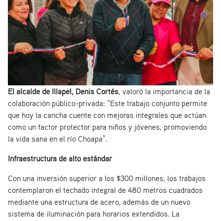
El alcalde de Illapel, Denis Cortés
, valoró la importancia de la
colaboración público-privada: “Este trabajo conjunto permite
que hoy la cancha cuente con mejoras integrales que actúan
como un factor protector para niños y jóvenes, promoviendo
la vida sana en el río Choapa”.
Infraestructura de alto estándar
Con una inversión superior a los $300 millones, los trabajos
contemplaron el techado integral de 480 metros cuadrados
mediante una estructura de acero, además de un nuevo
sistema de iluminación para horarios extendidos. La