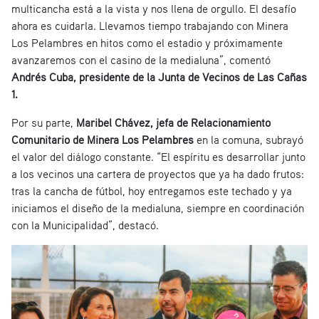
multicancha está a la vista y nos llena de orgullo. El desafío
ahora es cuidarla. Llevamos tiempo trabajando con Minera
Los Pelambres en hitos como el estadio y próximamente
avanzaremos con el casino de la medialuna”, comentó
Andrés Cuba, presidente de la Junta de Vecinos de Las Cañas
1.
Por su parte,
Maribel Chávez, jefa de Relacionamiento
Comunitario de Minera Los Pelambres
en la comuna, subrayó
el valor del diálogo constante. “El espíritu es desarrollar junto
a los vecinos una cartera de proyectos que ya ha dado frutos:
tras la cancha de fútbol, hoy entregamos este techado y ya
iniciamos el diseño de la medialuna, siempre en coordinación
con la Municipalidad”, destacó.