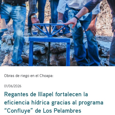
Obras de riego en el Choapa:
01/06/2026
Regantes de Illapel fortalecen la
eficiencia hídrica gracias al programa
“Confluye” de Los Pelambres