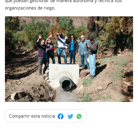
que puedan gestionar de manera autónoma y técnica sus
organizaciones de riego.
Compartir esta noticia