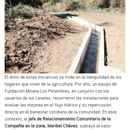
El éxito de estas iniciativas se mide en la tranquilidad de los
hogares que viven de la agricultura. Por ello, un equipo de
Fundación Minera Los Pelambres, en conjunto con los
usuarios de los canales, recorrieron las instalaciones para
evaluar las mejoras en el flujo hídrico y su repercusión
directa en el bienestar cotidiano de la comunidad. En este
contexto, la
jefa de Relacionamiento Comunitario de la
Compañía en la zona, Maribel Chávez
, subrayó el valor