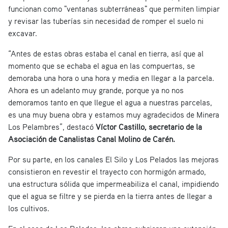
funcionan como "ventanas subterráneas" que permiten limpiar
y revisar las tuberías sin necesidad de romper el suelo ni
excavar.
“Antes de estas obras estaba el canal en tierra, así que al
momento que se echaba el agua en las compuertas, se
demoraba una hora o una hora y media en llegar a la parcela.
Ahora es un adelanto muy grande, porque ya no nos
demoramos tanto en que llegue el agua a nuestras parcelas,
es una muy buena obra y estamos muy agradecidos de Minera
Los Pelambres”, destacó
Víctor Castillo, secretario de la
Asociación de Canalistas Canal Molino de Carén.
Por su parte, en los canales El Silo y Los Pelados las mejoras
consistieron en revestir el trayecto con hormigón armado,
una estructura sólida que impermeabiliza el canal, impidiendo
que el agua se filtre y se pierda en la tierra antes de llegar a
los cultivos.