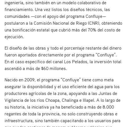
ingeniería, sino también en un modelo colaborativo de
financiamiento. Una vez listos los diseños técnicos, las
comunidades —con el apoyo del programa Confluye—
postularon a la Comisión Nacional de Riego (CNR), obteniendo
una bonificación estatal que cubrió más del 70% del costo de
ejecución.
El diseño de las obras y todo el porcentaje restante del dinero
fueron aportados directamente por el programa “Confluye”.
En el caso específico del canal Los Pelados, la inversión total
ascendió a más de $60 millones.
Nacido en 2009, el programa “Confluye” tiene como meta
asegurar la disponibilidad y el uso eficiente del agua para los
productores agrícolas de la zona, apoyando a las Juntas de
Vigilancia de los ríos Choapa, Chalinga e Illapel. A lo largo de
su historia, la iniciativa ya ha beneficiado a más de 8.000
regantes de toda la provincia, no solo construyendo obras e
infraestructura, sino también capacitando a los usuarios para