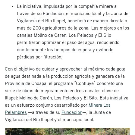
La iniciativa, impulsada por la compañía minera a
través de su Fundación, el municipio local y la Junta de
Vigilancia del Río Illapel, benefició de manera directa a
más de 200 agricultores de la zona. Las mejoras en los
canales Molino de Carén, Los Pelados y El Silo
permitieron optimizar el paso del agua, reduciendo
drásticamente los tiempos de espera y evitando
pérdidas por filtración.
Con el objetivo de cuidar y aprovechar al máximo cada gota
de agua destinada a la producción agrícola y ganadera de la
Provincia de Choapa, el programa “Confluye” concretó una
serie de obras de mejoramiento en tres canales clave de
Illapel: Molino de Carén, Los Pelados y El Silo. Esta iniciativa
es un esfuerzo conjunto desarrollado por
Minera Los
Pelambres
—a través de su
Fundación
—, la Junta de
Vigilancia del Río Illapel y el municipio local.