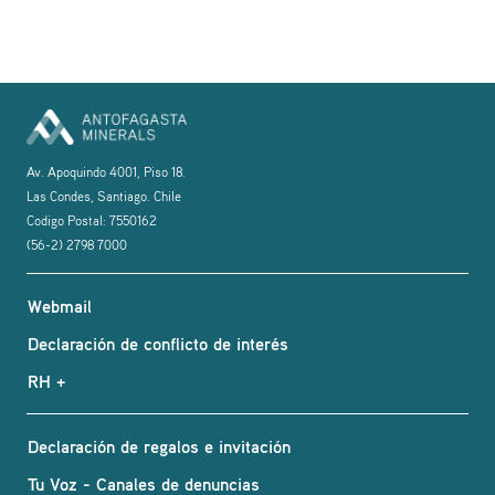
Av. Apoquindo 4001, Piso 18.
Las Condes, Santiago. Chile
Codigo Postal: 7550162
(56-2) 2798 7000
Webmail
Declaración de conflicto de interés
RH +
Declaración de regalos e invitación
Tu Voz - Canales de denuncias