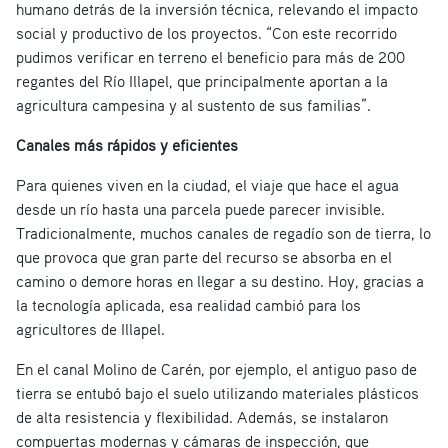
humano detrás de la inversión técnica, relevando el impacto
social y productivo de los proyectos. “Con este recorrido
pudimos verificar en terreno el beneficio para más de 200
regantes del Río Illapel, que principalmente aportan a la
agricultura campesina y al sustento de sus familias”.
Canales más rápidos y eficientes
Para quienes viven en la ciudad, el viaje que hace el agua
desde un río hasta una parcela puede parecer invisible.
Tradicionalmente, muchos canales de regadío son de tierra, lo
que provoca que gran parte del recurso se absorba en el
camino o demore horas en llegar a su destino. Hoy, gracias a
la tecnología aplicada, esa realidad cambió para los
agricultores de Illapel.
En el canal Molino de Carén, por ejemplo, el antiguo paso de
tierra se entubó bajo el suelo utilizando materiales plásticos
de alta resistencia y flexibilidad. Además, se instalaron
compuertas modernas y cámaras de inspección, que