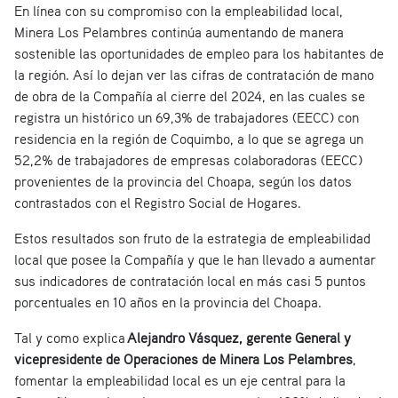
En línea con su compromiso con la empleabilidad local,
Minera Los Pelambres continúa aumentando de manera
sostenible las oportunidades de empleo para los habitantes de
la región. Así lo dejan ver las cifras de contratación de mano
de obra de la Compañía al cierre del 2024, en las cuales se
registra un histórico un 69,3% de trabajadores (EECC) con
residencia en la región de Coquimbo, a lo que se agrega un
52,2% de trabajadores de empresas colaboradoras (EECC)
provenientes de la provincia del Choapa, según los datos
contrastados con el Registro Social de Hogares.
Estos resultados son fruto de la estrategia de empleabilidad
local que posee la Compañía y que le han llevado a aumentar
sus indicadores de contratación local en más casi 5 puntos
porcentuales en 10 años en la provincia del Choapa.
Tal y como explica
Alejandro Vásquez, gerente General y
vicepresidente de Operaciones de Minera Los Pelambres
,
fomentar la empleabilidad local es un eje central para la