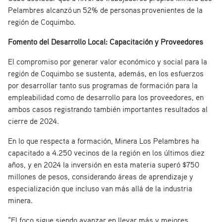
Pelambres alcanzó un 52% de personas provenientes de la
región de Coquimbo.
Fomento del Desarrollo Local: Capacitación y Proveedores
El compromiso por generar valor económico y social para la
región de Coquimbo se sustenta, además, en los esfuerzos
por desarrollar tanto sus programas de formación para la
empleabilidad como de desarrollo para los proveedores, en
ambos casos registrando también importantes resultados al
cierre de 2024.
En lo que respecta a formación, Minera Los Pelambres ha
capacitado a 4.250 vecinos de la región en los últimos diez
años, y en 2024 la inversión en esta materia superó $750
millones de pesos, considerando áreas de aprendizaje y
especialización que incluso van más allá de la industria
minera.
“El foco sigue siendo avanzar en llevar más y mejores