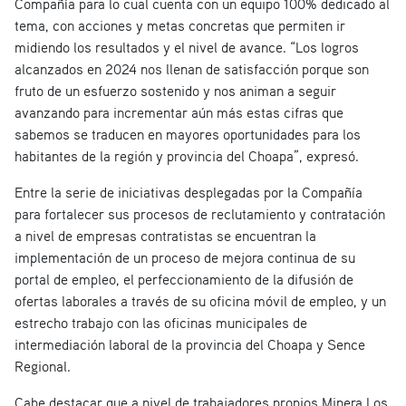
Compañía para lo cual cuenta con un equipo 100% dedicado al
tema, con acciones y metas concretas que permiten ir
midiendo los resultados y el nivel de avance. “Los logros
alcanzados en 2024 nos llenan de satisfacción porque son
fruto de un esfuerzo sostenido y nos animan a seguir
avanzando para incrementar aún más estas cifras que
sabemos se traducen en mayores oportunidades para los
habitantes de la región y provincia del Choapa”, expresó.
Entre la serie de iniciativas desplegadas por la Compañía
para fortalecer sus procesos de reclutamiento y contratación
a nivel de empresas contratistas se encuentran la
implementación de un proceso de mejora continua de su
portal de empleo, el perfeccionamiento de la difusión de
ofertas laborales a través de su oficina móvil de empleo, y un
estrecho trabajo con las oficinas municipales de
intermediación laboral de la provincia del Choapa y Sence
Regional.
Cabe destacar que a nivel de trabajadores propios Minera Los