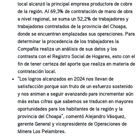
local alcanzó la principal empresa productora de cobre
de la región. Al 69,3% de contratación de mano de obra
a nivel regional, se suma un 52,2% de trabajadores y
trabajadoras contratados de la provincia del Choapa,
donde se encuentran emplazadas sus operaciones. Para
determinar la procedencia de los trabajadores la
Compañía realiza un análisis de sus datos y los
contrasta con el Registro Social de Hogares, esto con el
fin de tener certeza del aporte que realiza en materia de
contratación local.
“Los logros alcanzados en 2024 nos llevan de
satisfacción porque son fruto de un esfuerzo sostenido
y nos animan a seguir avanzando para incrementar aún
más estas cifras que sabemos se traducen en mayores
oportunidades para los habitantes de la región y la
provincia del Choapa
”
, comentó Alejandro Vásquez,
gerente General y vicepresidente de Operaciones de
Minera Los Pelambres.