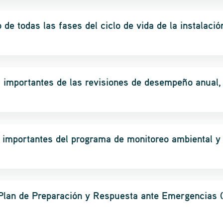
 de todas las fases del ciclo de vida de la instalació
s importantes de las revisiones de desempeño anual,
 importantes del programa de monitoreo ambiental y 
l Plan de Preparación y Respuesta ante Emergencias 